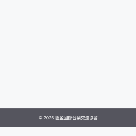
© 2026 匯盈國際音樂交流協會