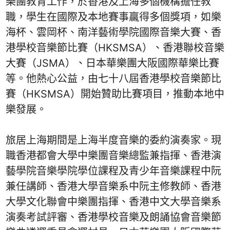
樂團教育工作，於香港及上海多個機構擔任教
職，學生在國際及本地賽事贏得多個獎項，如樂
海杯、雲岡杯、南洋藝術學院國際音樂大賽、香
港學校音樂節比賽（HKSMSA）、香港聯校音樂
大賽（JSMA）、日本華樂團大阪國際華樂比賽
等。他熱心公益，由七十八屆香港學校音樂節比
賽（HKSMSA）開始贊助比賽項目，推動本地中
樂發展。
旅居上海期間是上海半度音樂的委約演奏家。現
職香港都會大學中樂團音樂總監兼指揮、香港演
藝學院音樂學院學位課程及青少年音樂課程中阮
兼任講師、香港大學音樂系中阮主修教師、香港
大學文化聯會中樂團指揮、香港中文大學音樂系
演奏考試評審、香港學校音樂及朗誦協會音樂節