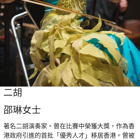
二胡
邵琳女士
著名二胡演奏家。曾在比賽中榮獲大獎，作為香
港政府引進的首批「優秀人才」移居香港。曾被