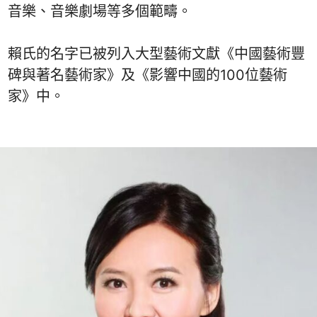
音樂、音樂劇場等多個範疇。
賴氏的名字已被列入大型藝術文獻《中國藝術豐
碑與著名藝術家》及《影響中國的100位藝術
家》中。