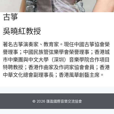
古箏
吳曉紅教授
著名古箏演奏家、教育家。現任中國古箏協會榮
譽理事；中國民族管弦樂學會榮譽理事；香港城
市中樂團與中文大學（深圳）音樂學院合作項目
特聘教授；香港作曲家及作詞家協會會員；香港
中華文化總會副理事長；香港風華創藝主席。
© 2026 匯盈國際音樂交流協會