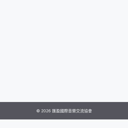
© 2026 匯盈國際音樂交流協會