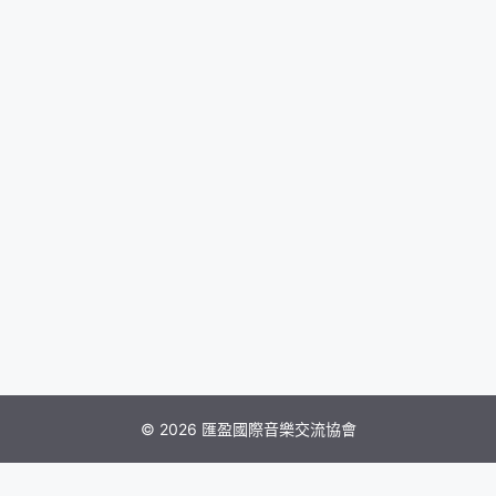
© 2026 匯盈國際音樂交流協會