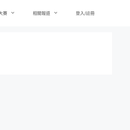
登入/註冊
大賽
相關報道