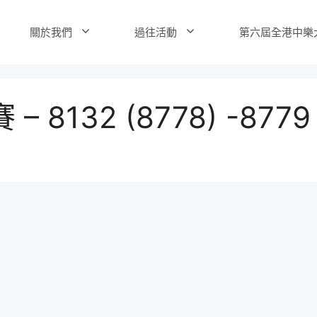
關於我們
過往活動
第六屆全港中樂
8132 (8778) -8779