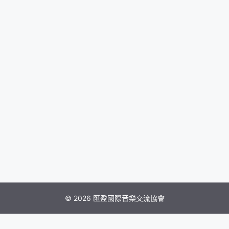
© 2026 匯盈國際音樂交流協會