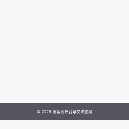
© 2026 匯盈國際音樂交流協會