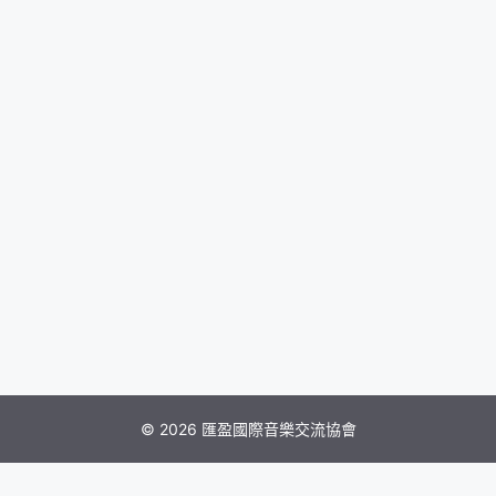
© 2026 匯盈國際音樂交流協會