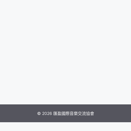
© 2026 匯盈國際音樂交流協會