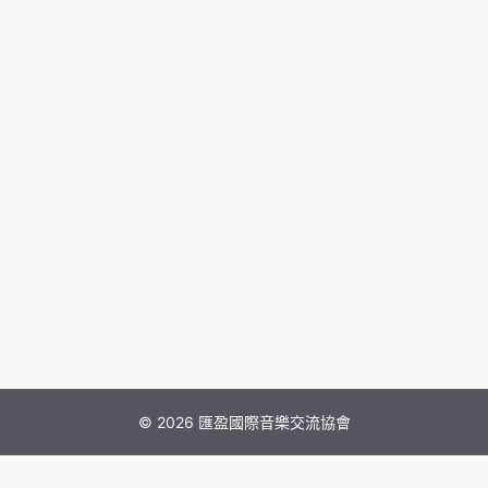
© 2026 匯盈國際音樂交流協會