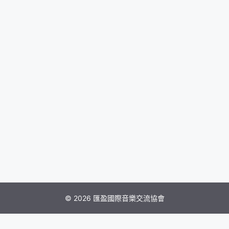
© 2026 匯盈國際音樂交流協會