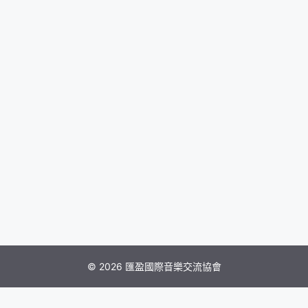
© 2026 匯盈國際音樂交流協會