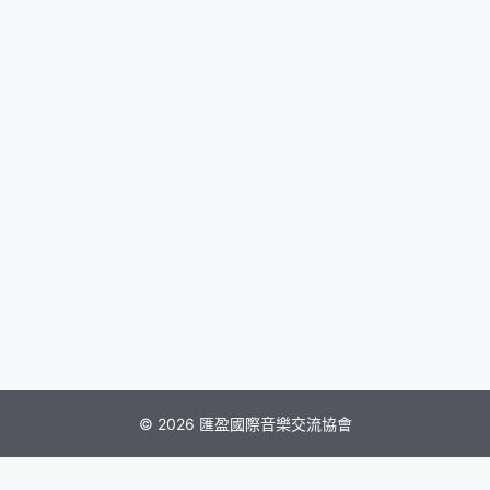
© 2026 匯盈國際音樂交流協會