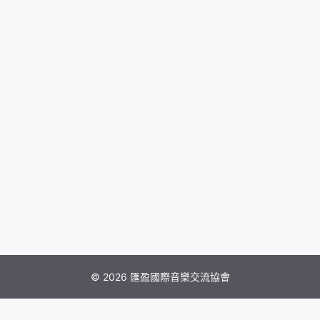
© 2026 匯盈國際音樂交流協會