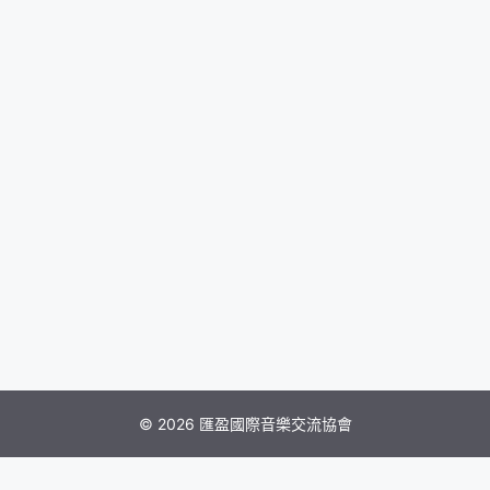
© 2026 匯盈國際音樂交流協會