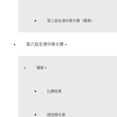
第三屆全港中樂大賽（獨奏）
第六屆全港中樂大賽
獨奏
比賽結果
總冠軍名單