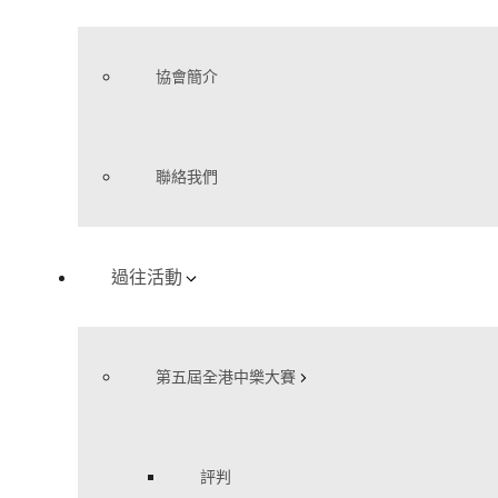
協會簡介
聯絡我們
過往活動
第五屆全港中樂大賽
評判