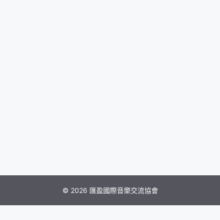
© 2026 匯盈國際音樂交流協會