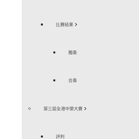
比賽結果
獨奏
合奏
第三屆全港中樂大賽
評判