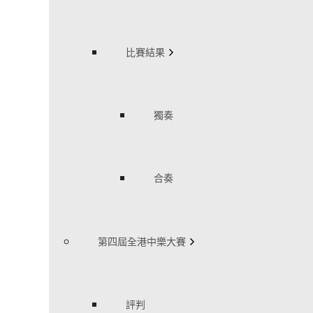
比賽結果
獨奏
合奏
第四屆全港中樂大賽
評判