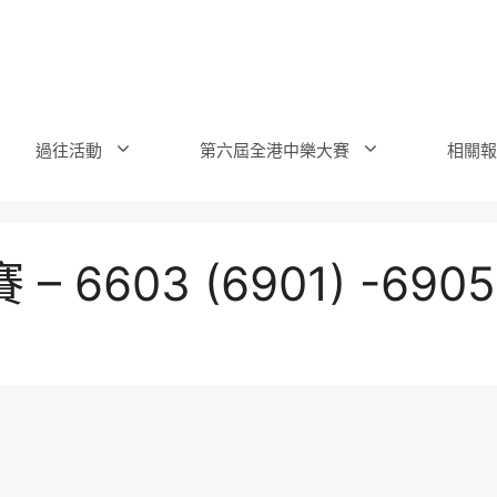
過往活動
第六屆全港中樂大賽
相關報
6603 (6901) -6905