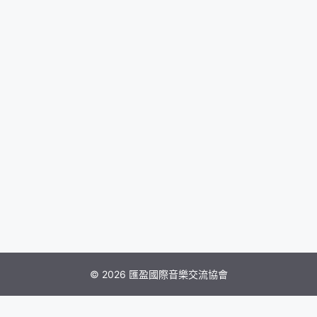
© 2026 匯盈國際音樂交流協會