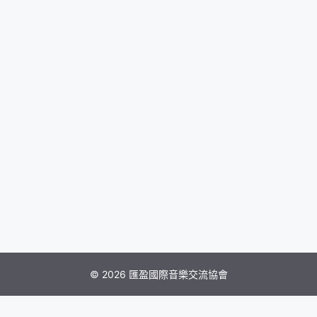
© 2026 匯盈國際音樂交流協會