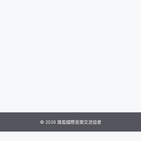
© 2026 匯盈國際音樂交流協會