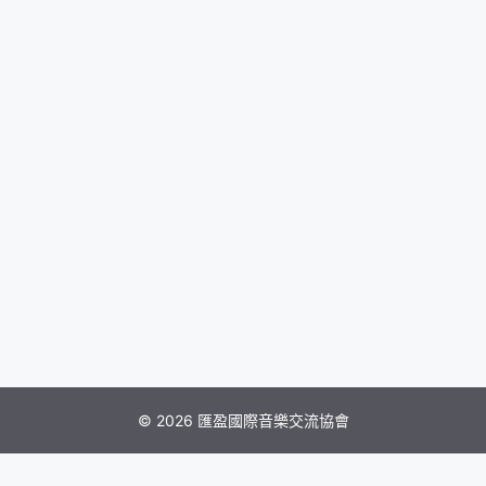
© 2026 匯盈國際音樂交流協會