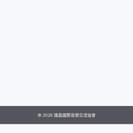
© 2026 匯盈國際音樂交流協會