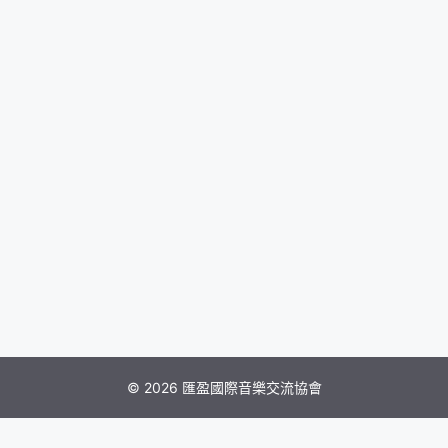
© 2026 匯盈國際音樂交流協會