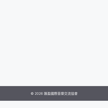
© 2026 匯盈國際音樂交流協會