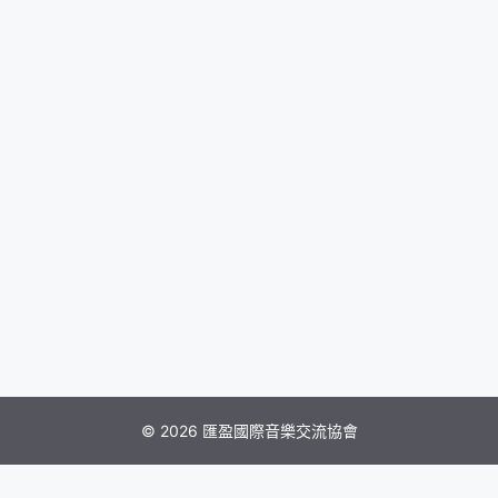
© 2026 匯盈國際音樂交流協會