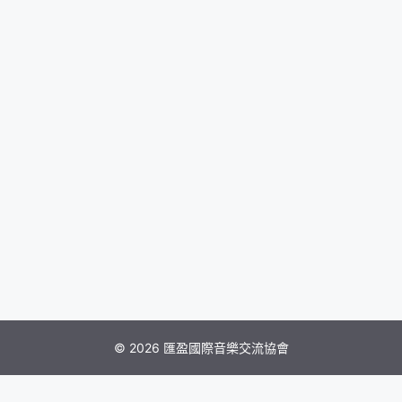
© 2026 匯盈國際音樂交流協會