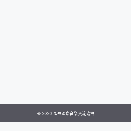
© 2026 匯盈國際音樂交流協會