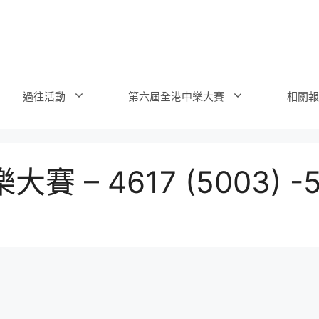
過往活動
第六屆全港中樂大賽
相關報
– 4617 (5003) -5