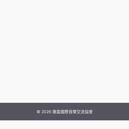
© 2026 匯盈國際音樂交流協會