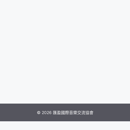
© 2026 匯盈國際音樂交流協會