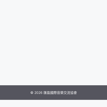
© 2026 匯盈國際音樂交流協會