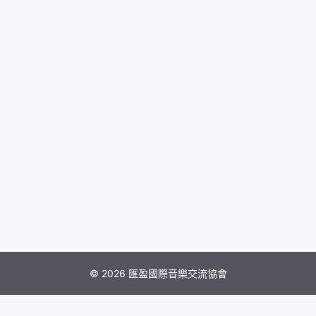
© 2026 匯盈國際音樂交流協會