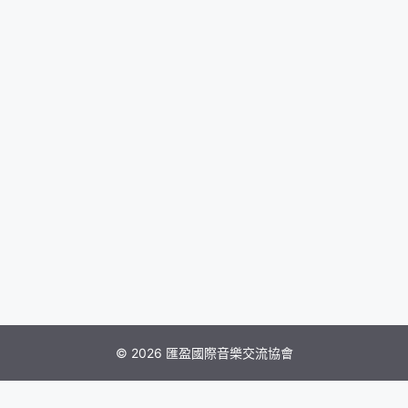
© 2026 匯盈國際音樂交流協會