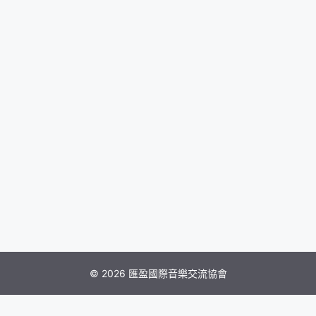
© 2026 匯盈國際音樂交流協會