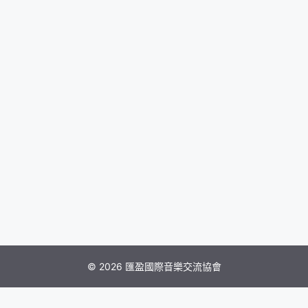
© 2026 匯盈國際音樂交流協會