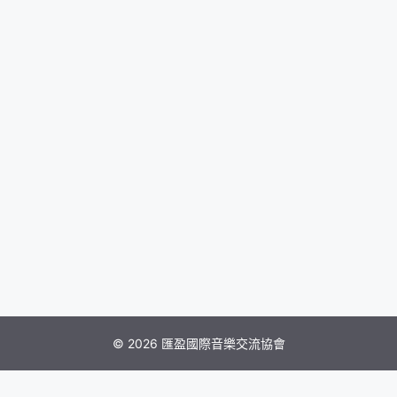
© 2026 匯盈國際音樂交流協會