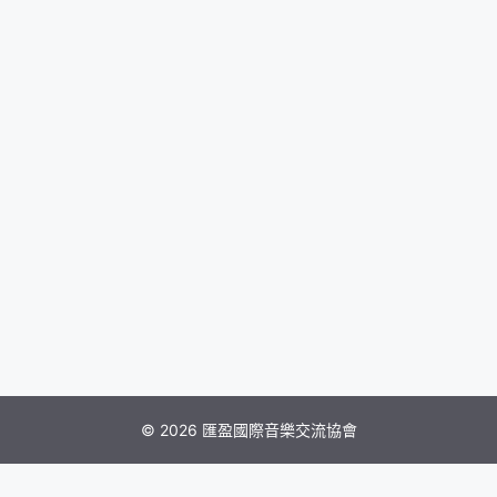
© 2026 匯盈國際音樂交流協會