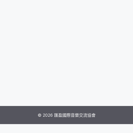
© 2026 匯盈國際音樂交流協會