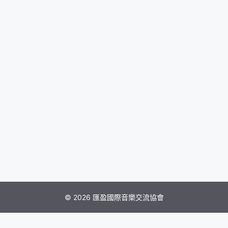
© 2026 匯盈國際音樂交流協會