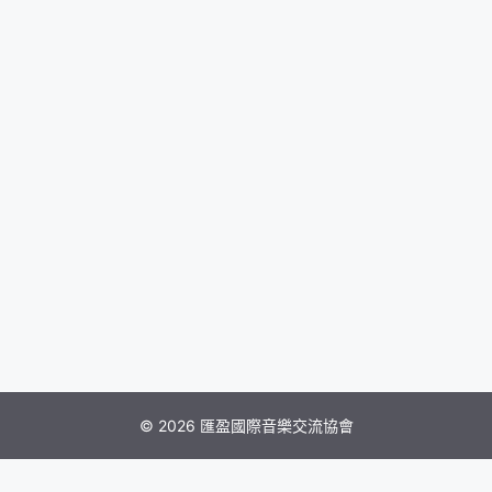
© 2026 匯盈國際音樂交流協會