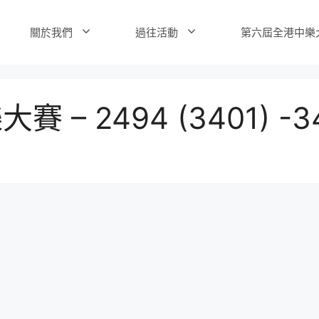
關於我們
過往活動
第六屆全港中樂
 – 2494 (3401) -3