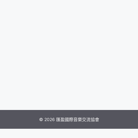
© 2026 匯盈國際音樂交流協會