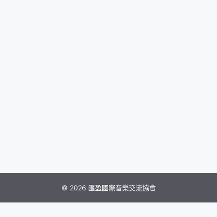
© 2026 匯盈國際音樂交流協會