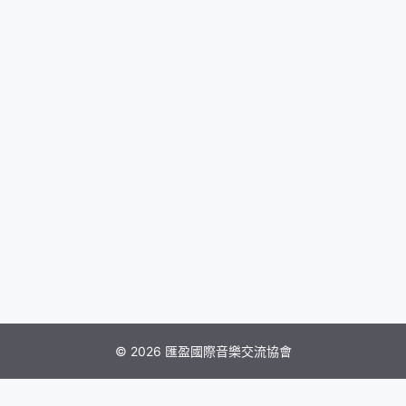
© 2026 匯盈國際音樂交流協會