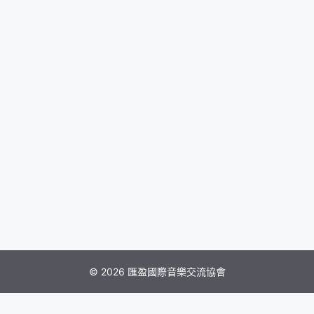
© 2026 匯盈國際音樂交流協會