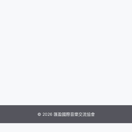
© 2026 匯盈國際音樂交流協會