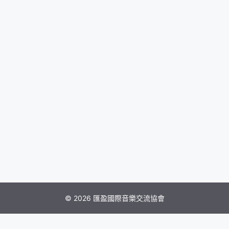
© 2026 匯盈國際音樂交流協會