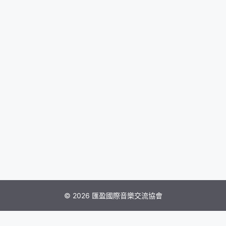
© 2026 匯盈國際音樂交流協會